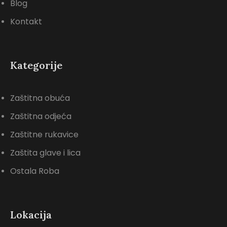
Blog
Kontakt
Kategorije
Zaštitna obuća
Zaštitna odjeća
Zaštitne rukavice
Zaštita glave i lica
Ostala Roba
Lokacija