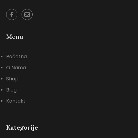
Menu
Početna
O Nama
Shop
Blog
Kontakt
Kategorije