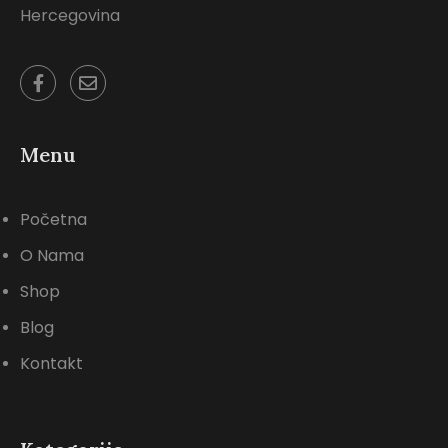
Hercegovina
Menu
Početna
O Nama
Shop
Blog
Kontakt