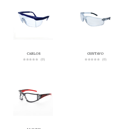
CARLOS
GUSTAVO
(0)
(0)