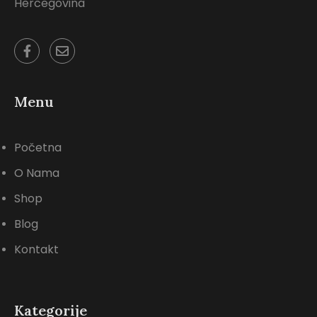
Hercegovina
Menu
Početna
O Nama
Shop
Blog
Kontakt
Kategorije