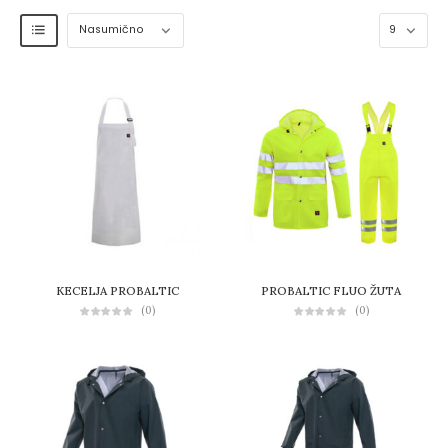
KECELJA PROBALTIC
PROBALTIC FLUO ŽUTA
(0)
(0)