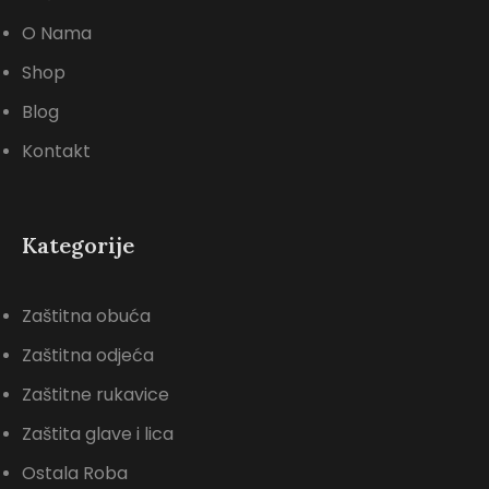
O Nama
Shop
Blog
Kontakt
Kategorije
Zaštitna obuća
Zaštitna odjeća
Zaštitne rukavice
Zaštita glave i lica
Ostala Roba