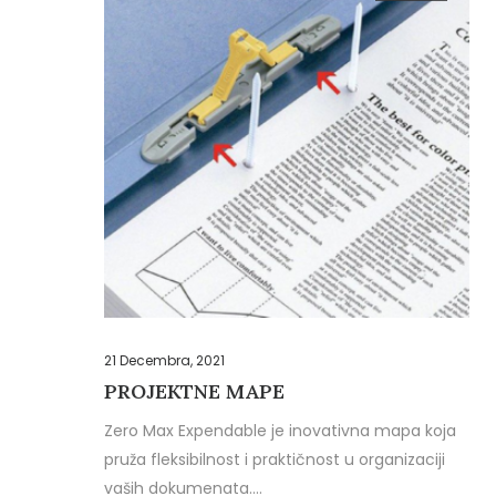
21 Decembra, 2021
PROJEKTNE MAPE
Zero Max Expendable je inovativna mapa koja
pruža fleksibilnost i praktičnost u organizaciji
vaših dokumenata.…