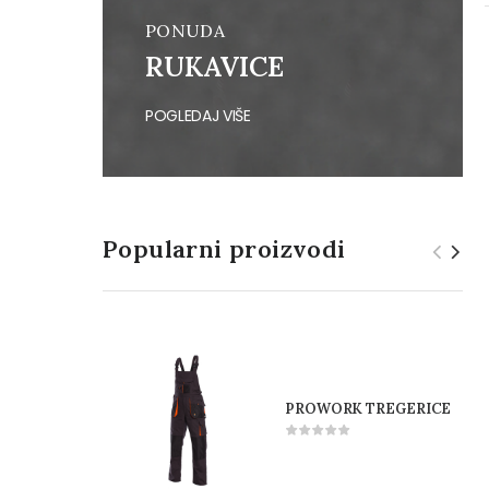
PONUDA
RUKAVICE
POGLEDAJ VIŠE
Popularni proizvodi
PROWORK TREGERICE