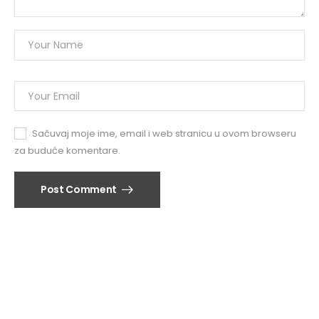
Sačuvaj moje ime, email i web stranicu u ovom browseru
za buduće komentare.
Post Comment