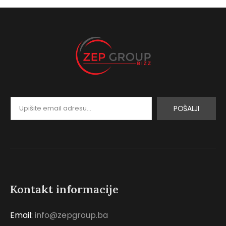
POŠALJI
Kontakt informacije
Email:
info@zepgroup.ba