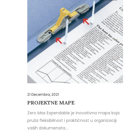
21 Decembra, 2021
PROJEKTNE MAPE
Zero Max Expendable je inovativna mapa koja
pruža fleksibilnost i praktičnost u organizaciji
vaših dokumenata.…