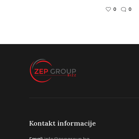
0
0
Kontakt informacije