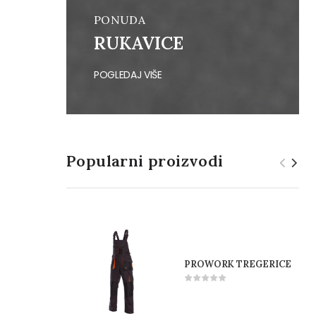
PONUDA
RUKAVICE
POGLEDAJ VIŠE
Popularni proizvodi
PROWORK TREGERICE