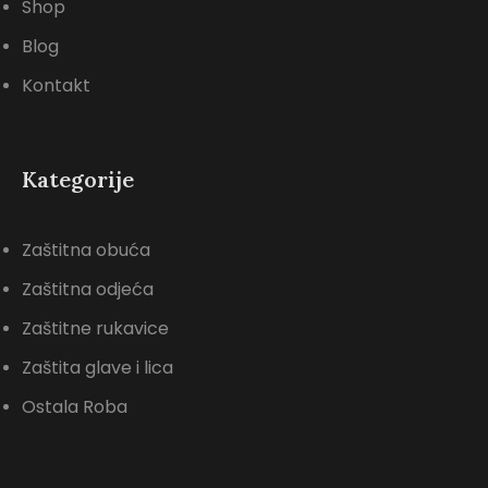
Shop
Blog
Kontakt
Kategorije
Zaštitna obuća
Zaštitna odjeća
Zaštitne rukavice
Zaštita glave i lica
Ostala Roba