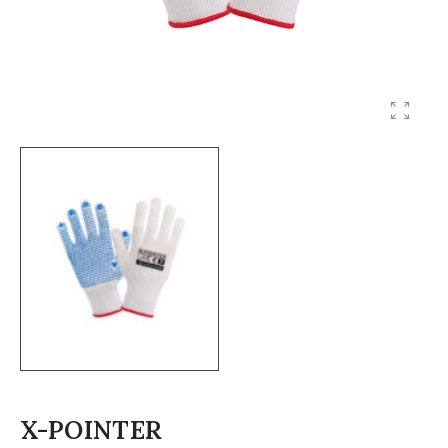
X-POINTER