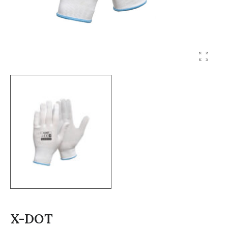
X-DOT