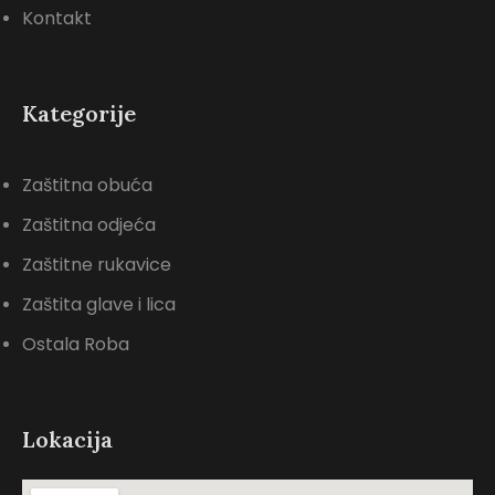
Kontakt
Kategorije
Zaštitna obuća
Zaštitna odjeća
Zaštitne rukavice
Zaštita glave i lica
Ostala Roba
Lokacija