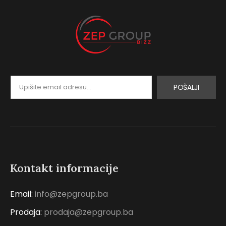
POŠALJI
Kontakt informacije
Email:
info@zepgroup.ba
Prodaja:
prodaja@zepgroup.ba