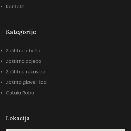
Kontakt
Kategorije
Zaštitna obuća
Zaštitna odjeća
Zaštitne rukavice
Zaštita glave i lica
Ostala Roba
Lokacija