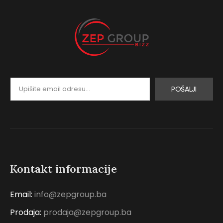
POŠALJI
Kontakt informacije
Email:
info@zepgroup.ba
Prodaja:
prodaja@zepgroup.ba