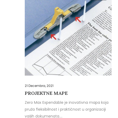
21 Decembra, 2021
PROJEKTNE MAPE
Zero Max Expendable je inovativna mapa koja
pruža fleksibilnost i praktičnost u organizaciji
vaših dokumenata.…