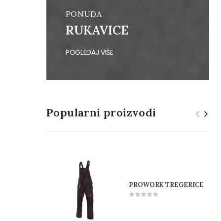
PONUDA
RUKAVICE
POGLEDAJ VIŠE
Popularni proizvodi
PROWORK TREGERICE