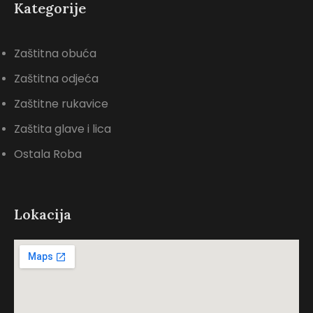
Kategorije
Zaštitna obuća
Zaštitna odjeća
Zaštitne rukavice
Zaštita glave i lica
Ostala Roba
Lokacija