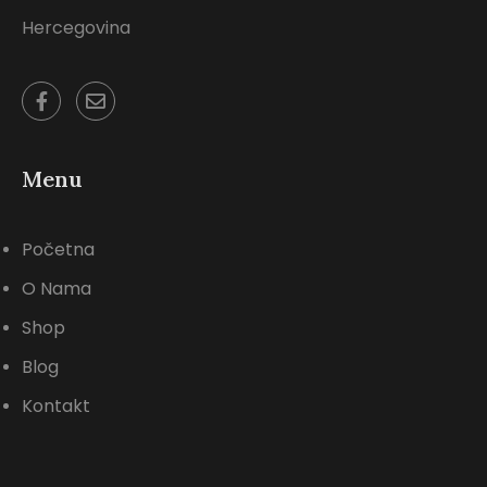
Hercegovina
Menu
Početna
O Nama
Shop
Blog
Kontakt