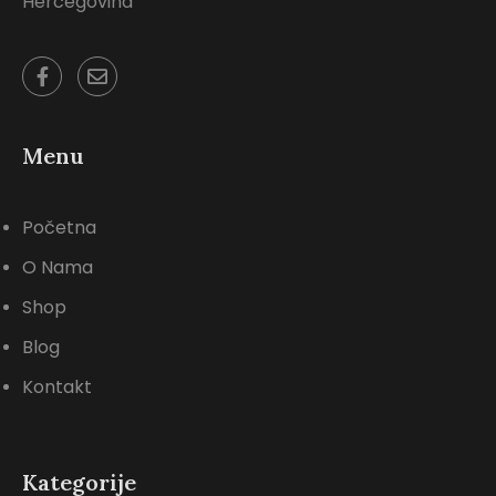
Hercegovina
Menu
Početna
O Nama
Shop
Blog
Kontakt
Kategorije