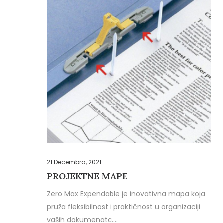
21 Decembra, 2021
PROJEKTNE MAPE
Zero Max Expendable je inovativna mapa koja
pruža fleksibilnost i praktičnost u organizaciji
vaših dokumenata.…