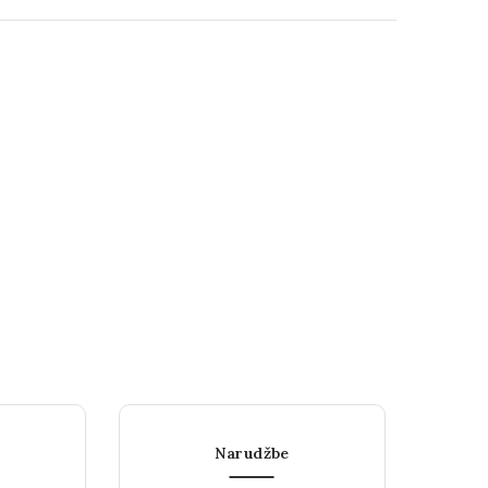
Narudžbe