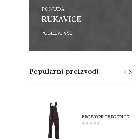
PONUDA
RUKAVICE
POGLEDAJ VIŠE
Popularni proizvodi
PROWORK TREGERICE